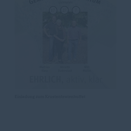
Einladung zum Krustenbratenbuffet