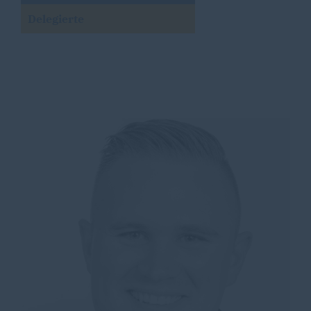
Delegierte