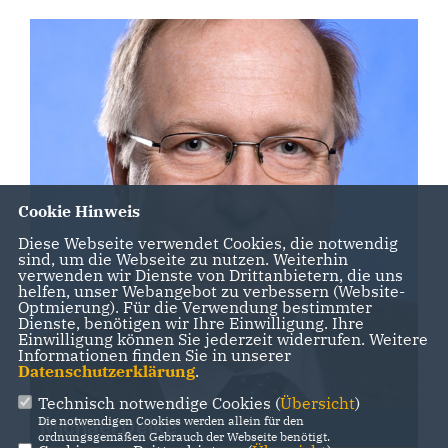
Cookie Hinweis
Diese Webseite verwendet Cookies, die notwendig
sind, um die Webseite zu nutzen. Weiterhin
verwenden wir Dienste von Drittanbietern, die uns
helfen, unser Webangebot zu verbessern (Website-
Optmierung). Für die Verwendung bestimmter
Dienste, benötigen wir Ihre Einwilligung. Ihre
Einwilligung können Sie jederzeit widerrufen. Weitere
Informationen finden Sie in unserer
Datenschutzerklärung
.
Technisch notwendige Cookies (
Übersicht
)
Die notwendigen Cookies werden allein für den
Michael Deike
ordnungsgemäßen Gebrauch der Webseite benötigt.