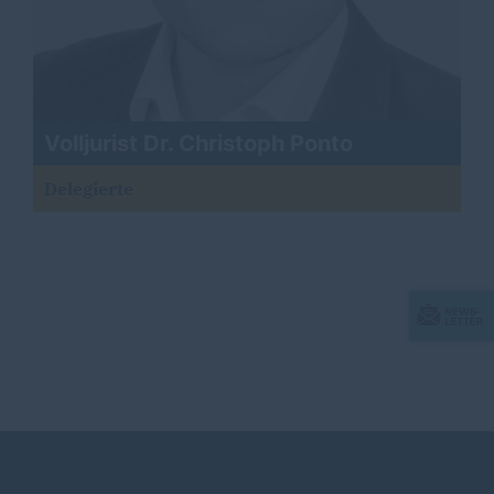
Volljurist Dr. Christoph Ponto
Delegierte