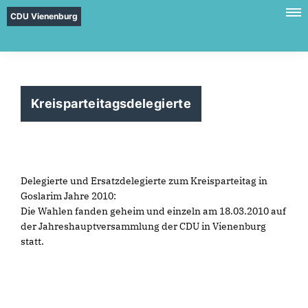
CDU Vienenburg
Kreisparteitagsdelegierte
Delegierte und Ersatzdelegierte zum Kreisparteitag in
Goslarim Jahre 2010:
Die Wahlen fanden geheim und einzeln am 18.03.2010 auf
der Jahreshauptversammlung der CDU in Vienenburg
statt.