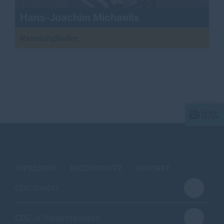
Hans-Joachim Michaelis
Ratsmitglieder
IMPRESSUM
DATENSCHUTZ
KONTAKT
CDU Goslar
CDU in Niedersachsen