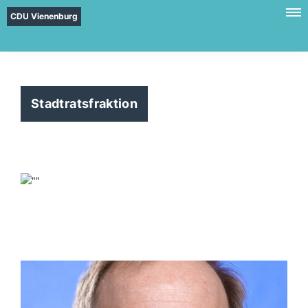
CDU Vienenburg
Stadtratsfraktion